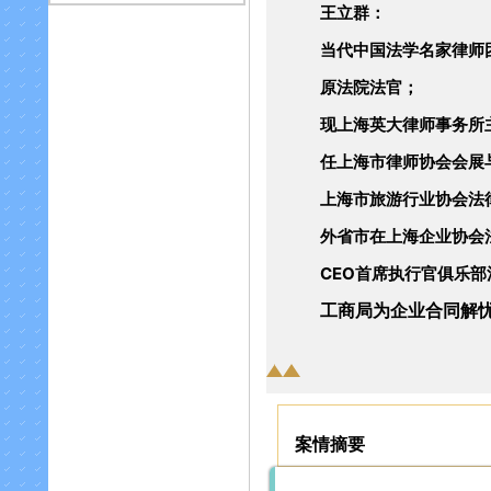
王立群：
当代中国法学名家律师
原法院法官；
现上海英大律师事务所
任上海市律师协会会展
上海市旅游行业协会法
外省市在上海企业协会
CEO首席执行官俱乐
工商局为企业合同解
案情摘要