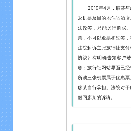
2019年4月，廖某
返机票及目的地住宿酒店、
法改签，只能另行购买
票，不可以退票和改签，
法院起诉主张旅行社支付
协议》有明确告知客户
容；
旅行社网站界面已经
所购三张机票属于优惠票
廖某自行承担。
法院对于
驳回廖某的诉请。